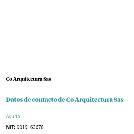
Co Arquitectura Sas
Datos de contacto de Co Arquitectura Sas
Ayuda
NIT:
9019163678