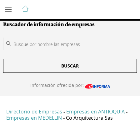
Guía de Empresas Colombianas
Buscador de información de empresas
BUSCAR
Información ofrecida por:
Directorio de Empresas
Empresas en ANTIOQUIA
-
-
Empresas en MEDELLIN
Co Arquitectura Sas
-