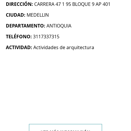
DIRECCIÓN:
CARRERA 47 1 95 BLOQUE 9 AP 401
CIUDAD:
MEDELLIN
DEPARTAMENTO:
ANTIOQUIA
TELÉFONO:
3117337315
ACTIVIDAD:
Actividades de arquitectura