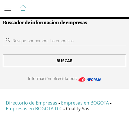
Guía de Empresas Colombianas
Buscador de información de empresas
BUSCAR
Información ofrecida por:
Directorio de Empresas
Empresas en BOGOTA
-
-
Empresas en BOGOTA D C
Coality Sas
-