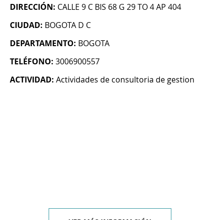
DIRECCIÓN:
CALLE 9 C BIS 68 G 29 TO 4 AP 404
CIUDAD:
BOGOTA D C
DEPARTAMENTO:
BOGOTA
TELÉFONO:
3006900557
ACTIVIDAD:
Actividades de consultoria de gestion