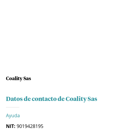
Coality Sas
Datos de contacto de Coality Sas
Ayuda
NIT:
9019428195