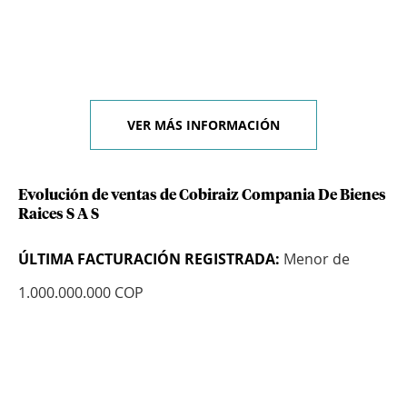
VER MÁS INFORMACIÓN
Evolución de ventas de Cobiraiz Compania De Bienes
Raices S A S
ÚLTIMA FACTURACIÓN REGISTRADA:
Menor de
1.000.000.000 COP