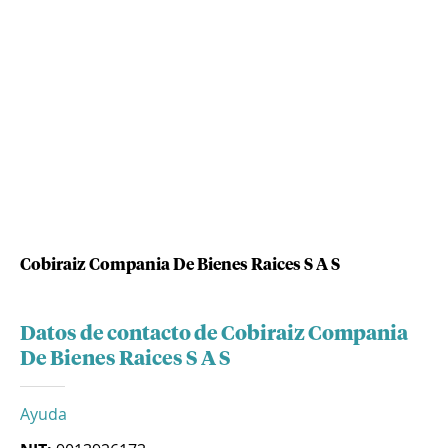
Cobiraiz Compania De Bienes Raices S A S
Datos de contacto de Cobiraiz Compania
De Bienes Raices S A S
Ayuda