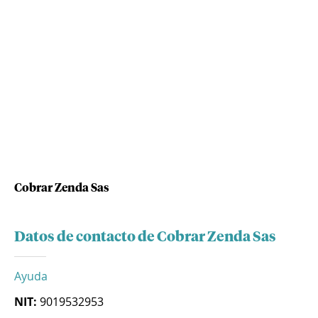
Cobrar Zenda Sas
Datos de contacto de Cobrar Zenda Sas
Ayuda
NIT:
9019532953