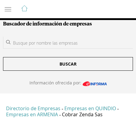
Guía de Empresas Colombianas
Buscador de información de empresas
BUSCAR
Información ofrecida por:
Directorio de Empresas
Empresas en QUINDIO
-
-
Empresas en ARMENIA
Cobrar Zenda Sas
-