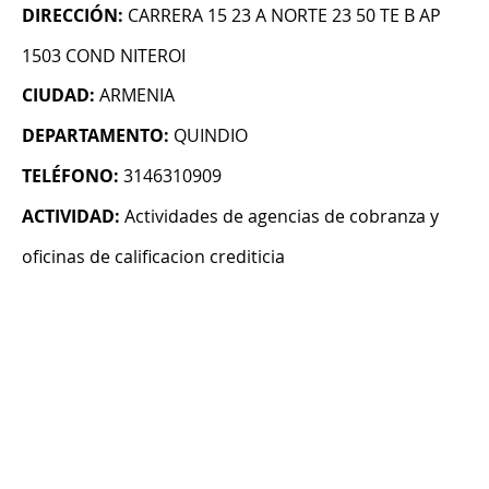
DIRECCIÓN:
CARRERA 15 23 A NORTE 23 50 TE B AP
1503 COND NITEROI
CIUDAD:
ARMENIA
DEPARTAMENTO:
QUINDIO
TELÉFONO:
3146310909
ACTIVIDAD:
Actividades de agencias de cobranza y
oficinas de calificacion crediticia