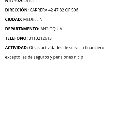
NIT:
9020441411
DIRECCIÓN:
CARRERA 42 47 82 OF 506
CIUDAD:
MEDELLIN
DEPARTAMENTO:
ANTIOQUIA
TELÉFONO:
3113212613
ACTIVIDAD:
Otras actividades de servicio financiero
excepto las de seguros y pensiones n c p