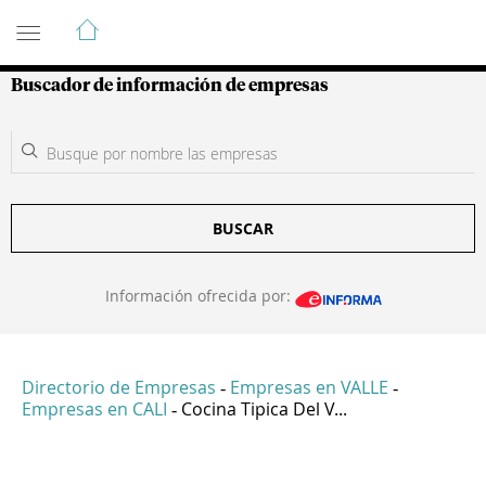
Guía de Empresas Colombianas
Buscador de información de empresas
BUSCAR
Información ofrecida por:
Directorio de Empresas
Empresas en VALLE
-
-
Empresas en CALI
Cocina Tipica Del V...
-