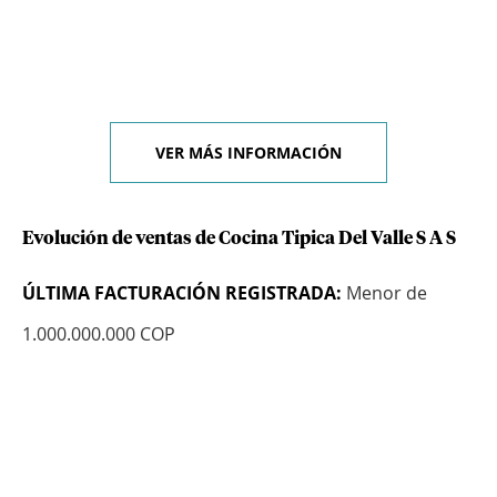
VER MÁS INFORMACIÓN
Evolución de ventas de Cocina Tipica Del Valle S A S
ÚLTIMA FACTURACIÓN REGISTRADA:
Menor de
1.000.000.000 COP