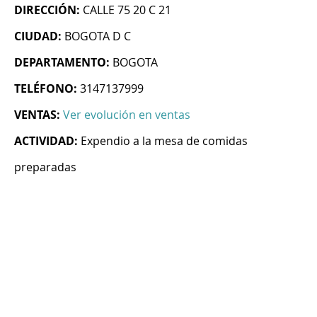
DIRECCIÓN:
CALLE 75 20 C 21
CIUDAD:
BOGOTA D C
DEPARTAMENTO:
BOGOTA
TELÉFONO:
3147137999
VENTAS:
Ver evolución en ventas
ACTIVIDAD:
Expendio a la mesa de comidas
preparadas