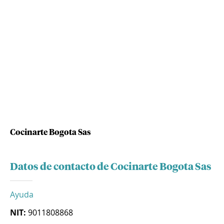
Cocinarte Bogota Sas
Datos de contacto de Cocinarte Bogota Sas
Ayuda
NIT:
9011808868