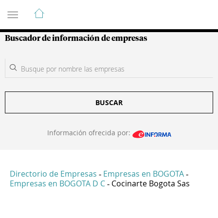
Guía de Empresas Colombianas
Buscador de información de empresas
BUSCAR
Información ofrecida por:
Directorio de Empresas
Empresas en BOGOTA
-
-
Empresas en BOGOTA D C
Cocinarte Bogota Sas
-