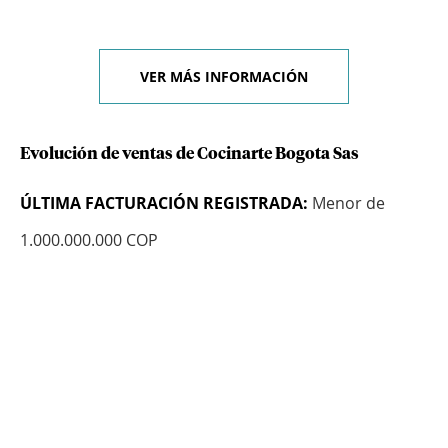
VER MÁS INFORMACIÓN
Evolución de ventas de Cocinarte Bogota Sas
ÚLTIMA FACTURACIÓN REGISTRADA:
Menor de
1.000.000.000 COP