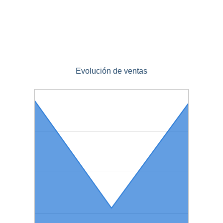
Evolución de ventas