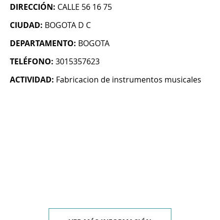
DIRECCIÓN:
CALLE 56 16 75
CIUDAD:
BOGOTA D C
DEPARTAMENTO:
BOGOTA
TELÉFONO:
3015357623
ACTIVIDAD:
Fabricacion de instrumentos musicales