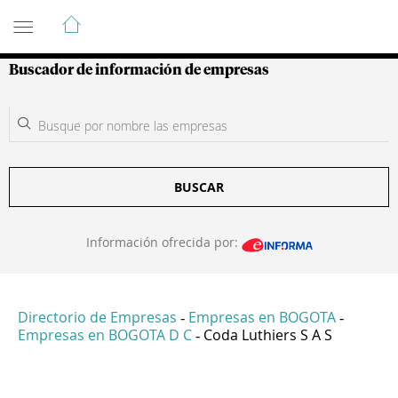
Guía de Empresas Colombianas
Buscador de información de empresas
BUSCAR
Información ofrecida por:
Directorio de Empresas
Empresas en BOGOTA
-
-
Empresas en BOGOTA D C
Coda Luthiers S A S
-