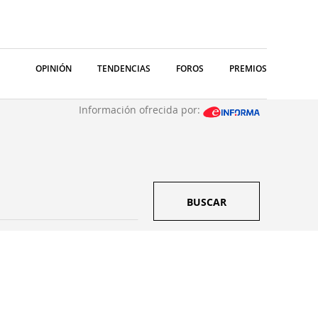
OPINIÓN
TENDENCIAS
FOROS
PREMIOS
Información ofrecida por:
BUSCAR