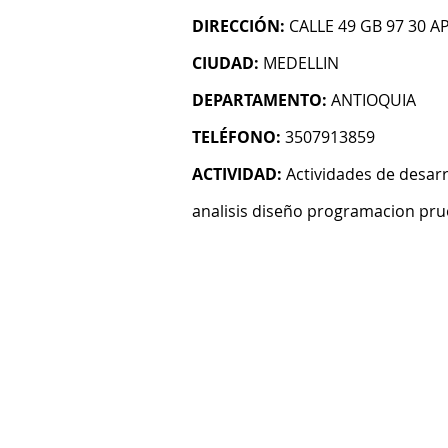
DIRECCIÓN:
CALLE 49 GB 97 30 A
CIUDAD:
MEDELLIN
DEPARTAMENTO:
ANTIOQUIA
TELÉFONO:
3507913859
ACTIVIDAD:
Actividades de desarr
analisis diseño programacion pru