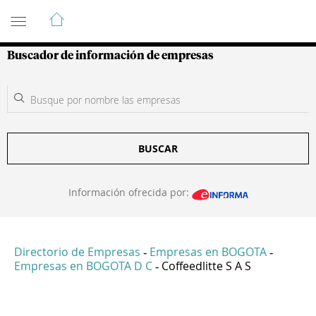
Guía de Empresas Colombianas
Buscador de información de empresas
BUSCAR
Información ofrecida por:
Directorio de Empresas
Empresas en BOGOTA
-
-
Empresas en BOGOTA D C
Coffeedlitte S A S
-