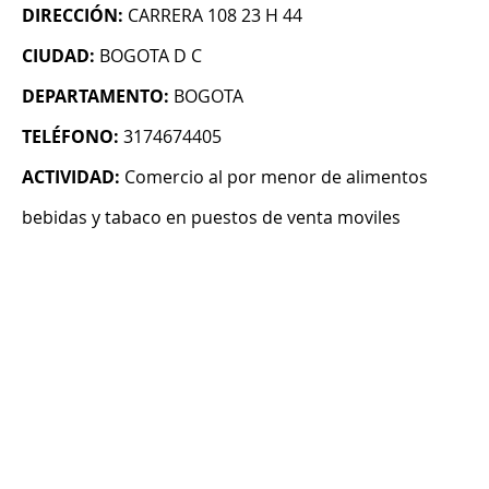
DIRECCIÓN:
CARRERA 108 23 H 44
CIUDAD:
BOGOTA D C
DEPARTAMENTO:
BOGOTA
TELÉFONO:
3174674405
ACTIVIDAD:
Comercio al por menor de alimentos
bebidas y tabaco en puestos de venta moviles