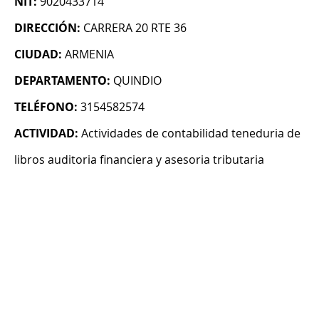
NIT:
9020433714
DIRECCIÓN:
CARRERA 20 RTE 36
CIUDAD:
ARMENIA
DEPARTAMENTO:
QUINDIO
TELÉFONO:
3154582574
ACTIVIDAD:
Actividades de contabilidad teneduria de
libros auditoria financiera y asesoria tributaria