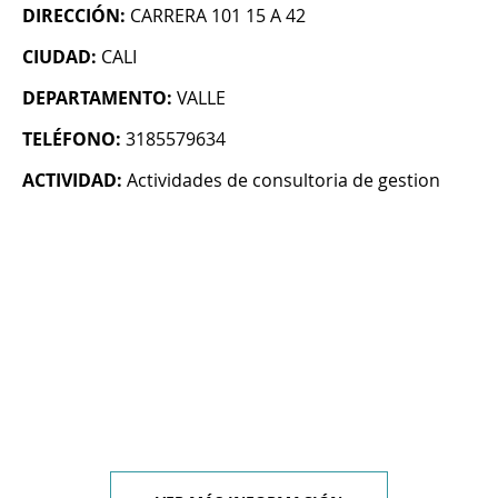
DIRECCIÓN:
CARRERA 101 15 A 42
CIUDAD:
CALI
DEPARTAMENTO:
VALLE
TELÉFONO:
3185579634
ACTIVIDAD:
Actividades de consultoria de gestion