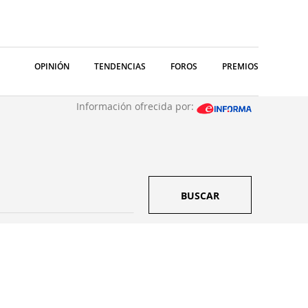
OPINIÓN
TENDENCIAS
FOROS
PREMIOS
Información ofrecida por:
BUSCAR