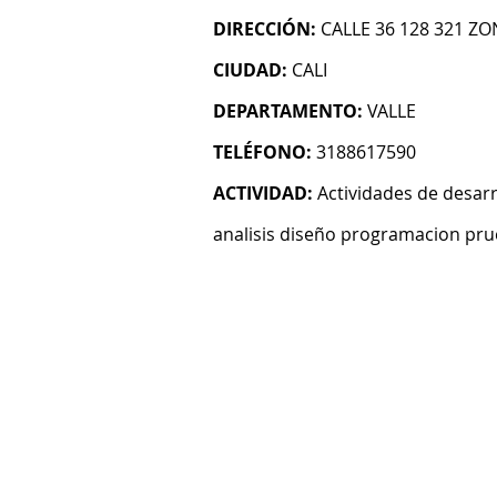
DIRECCIÓN:
CALLE 36 128 321 Z
CIUDAD:
CALI
DEPARTAMENTO:
VALLE
TELÉFONO:
3188617590
ACTIVIDAD:
Actividades de desarr
analisis diseño programacion pru