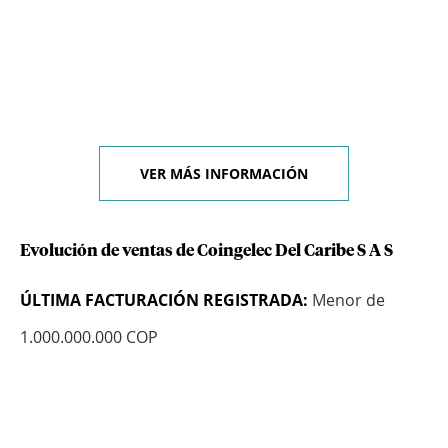
VER MÁS INFORMACIÓN
Evolución de ventas de Coingelec Del Caribe S A S
ÚLTIMA FACTURACIÓN REGISTRADA:
Menor de
1.000.000.000 COP