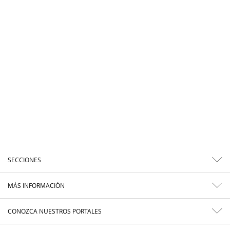
SECCIONES
MÁS INFORMACIÓN
CONOZCA NUESTROS PORTALES