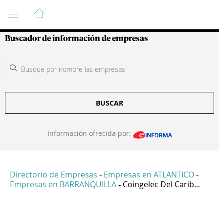
Guía de Empresas Colombianas
Buscador de información de empresas
BUSCAR
Información ofrecida por:
Directorio de Empresas
Empresas en ATLANTICO
-
-
Empresas en BARRANQUILLA
Coingelec Del Carib...
-