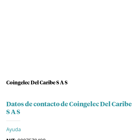
Coingelec Del Caribe S A S
Datos de contacto de Coingelec Del Caribe
S A S
Ayuda