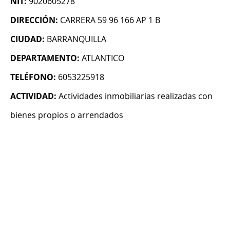
NIT:
9020605278
DIRECCIÓN:
CARRERA 59 96 166 AP 1 B
CIUDAD:
BARRANQUILLA
DEPARTAMENTO:
ATLANTICO
TELÉFONO:
6053225918
ACTIVIDAD:
Actividades inmobiliarias realizadas con
bienes propios o arrendados