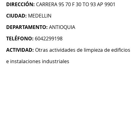
DIRECCIÓN:
CARRERA 95 70 F 30 TO 93 AP 9901
CIUDAD:
MEDELLIN
DEPARTAMENTO:
ANTIOQUIA
TELÉFONO:
6042299198
ACTIVIDAD:
Otras actividades de limpieza de edificios
e instalaciones industriales