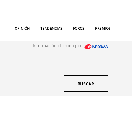
OPINIÓN
TENDENCIAS
FOROS
PREMIOS
Información ofrecida por:
BUSCAR