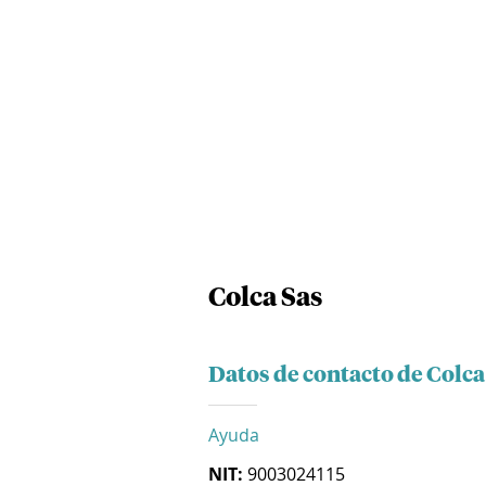
Colca Sas
Datos de contacto de Colca
Ayuda
NIT:
9003024115