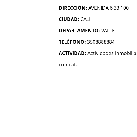
DIRECCIÓN:
AVENIDA 6 33 100
CIUDAD:
CALI
DEPARTAMENTO:
VALLE
TELÉFONO:
3508888884
ACTIVIDAD:
Actividades inmobilia
contrata