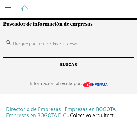
Guía de Empresas Colombianas
Buscador de información de empresas
BUSCAR
Información ofrecida por:
Directorio de Empresas
Empresas en BOGOTA
-
-
Empresas en BOGOTA D C
Colectivo Arquitect...
-