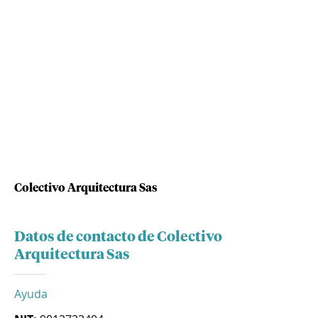
Colectivo Arquitectura Sas
Datos de contacto de Colectivo
Arquitectura Sas
Ayuda