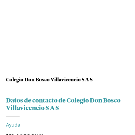
Colegio Don Bosco Villavicencio S A S
Datos de contacto de Colegio Don Bosco
Villavicencio S A S
Ayuda