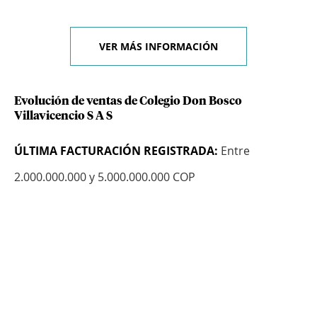
VER MÁS INFORMACIÓN
Evolución de ventas de Colegio Don Bosco
Villavicencio S A S
ÚLTIMA FACTURACIÓN REGISTRADA:
Entre
2.000.000.000 y 5.000.000.000 COP