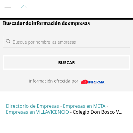
Guía de Empresas Colombianas
Buscador de información de empresas
BUSCAR
Información ofrecida por:
Directorio de Empresas
Empresas en META
-
-
Empresas en VILLAVICENCIO
Colegio Don Bosco V...
-