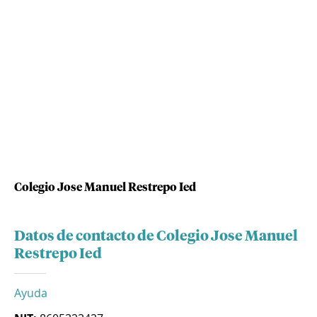
Colegio Jose Manuel Restrepo Ied
Datos de contacto de Colegio Jose Manuel
Restrepo Ied
Ayuda