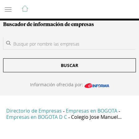
Guía de Empresas Colombianas
Buscador de información de empresas
BUSCAR
Información ofrecida por:
Directorio de Empresas
Empresas en BOGOTA
-
-
Empresas en BOGOTA D C
Colegio Jose Manuel...
-