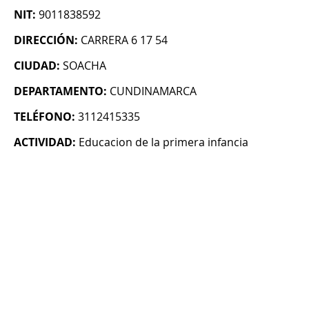
NIT:
9011838592
DIRECCIÓN:
CARRERA 6 17 54
CIUDAD:
SOACHA
DEPARTAMENTO:
CUNDINAMARCA
TELÉFONO:
3112415335
ACTIVIDAD:
Educacion de la primera infancia