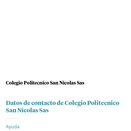
Colegio Politecnico San Nicolas Sas
Datos de contacto de Colegio Politecnico
San Nicolas Sas
Ayuda