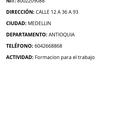
NIT:
8002209088
DIRECCIÓN:
CALLE 12 A 36 A 93
CIUDAD:
MEDELLIN
DEPARTAMENTO:
ANTIOQUIA
TELÉFONO:
6042668868
ACTIVIDAD:
Formacion para el trabajo