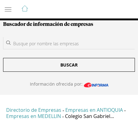
Guía de Empresas Colombianas
Buscador de información de empresas
BUSCAR
Información ofrecida por:
Directorio de Empresas
Empresas en ANTIOQUIA
-
-
Empresas en MEDELLIN
Colegio San Gabriel...
-