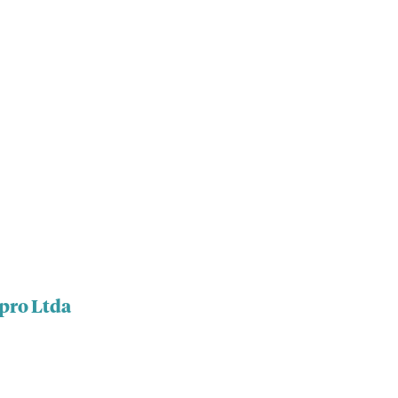
npro Ltda