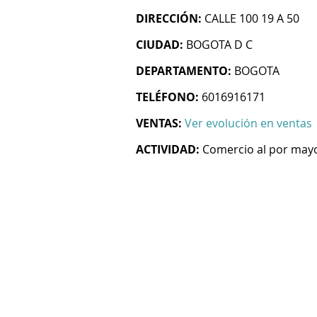
DIRECCIÓN:
CALLE 100 19 A 50
CIUDAD:
BOGOTA D C
DEPARTAMENTO:
BOGOTA
TELÉFONO:
6016916171
VENTAS:
Ver evolución en ventas
ACTIVIDAD:
Comercio al por mayo