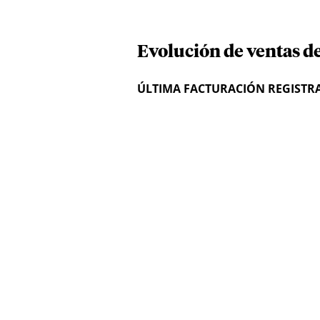
Evolución de ventas d
ÚLTIMA FACTURACIÓN REGISTR