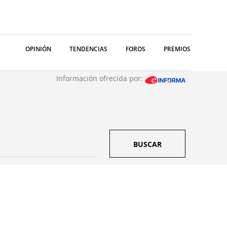
OPINIÓN
TENDENCIAS
FOROS
PREMIOS
Información ofrecida por:
BUSCAR