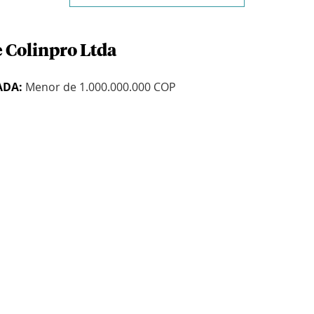
e Colinpro Ltda
ADA:
Menor de 1.000.000.000 COP