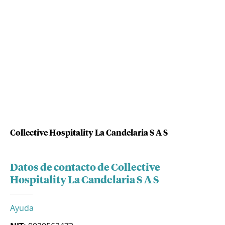
Collective Hospitality La Candelaria S A S
Datos de contacto de Collective
Hospitality La Candelaria S A S
Ayuda