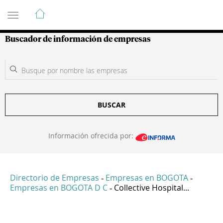
Guía de Empresas Colombianas
Buscador de información de empresas
BUSCAR
Información ofrecida por:
Directorio de Empresas
Empresas en BOGOTA
-
-
Empresas en BOGOTA D C
Collective Hospital...
-