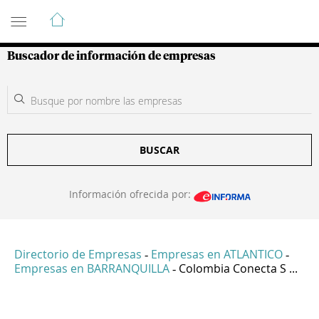
Guía de Empresas Colombianas
Buscador de información de empresas
BUSCAR
Información ofrecida por:
Directorio de Empresas
Empresas en ATLANTICO
-
-
Empresas en BARRANQUILLA
Colombia Conecta S ...
-