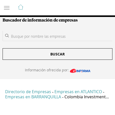
Guía de Empresas Colombianas
Buscador de información de empresas
BUSCAR
Información ofrecida por:
Directorio de Empresas
Empresas en ATLANTICO
-
-
Empresas en BARRANQUILLA
Colombia Investment...
-