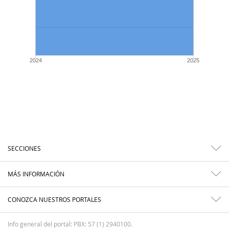
2024
2025
SECCIONES
MÁS INFORMACIÓN
CONOZCA NUESTROS PORTALES
Info general del portal: PBX: 57 (1) 2940100.