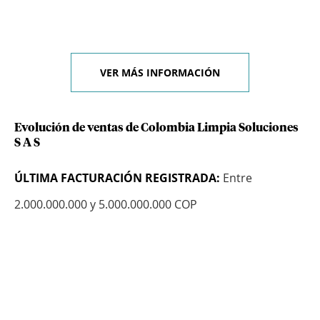
VER MÁS INFORMACIÓN
Evolución de ventas de Colombia Limpia Soluciones
S A S
ÚLTIMA FACTURACIÓN REGISTRADA:
Entre
2.000.000.000 y 5.000.000.000 COP