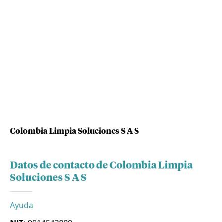
Colombia Limpia Soluciones S A S
Datos de contacto de Colombia Limpia
Soluciones S A S
Ayuda