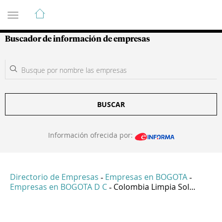
Guía de Empresas Colombianas
Buscador de información de empresas
BUSCAR
Información ofrecida por:
Directorio de Empresas
Empresas en BOGOTA
-
-
Empresas en BOGOTA D C
Colombia Limpia Sol...
-