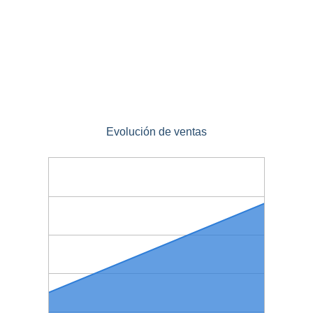
Evolución de ventas