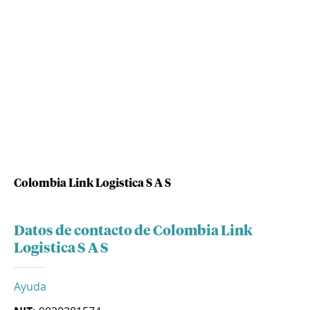
Colombia Link Logistica S A S
Datos de contacto de Colombia Link
Logistica S A S
Ayuda