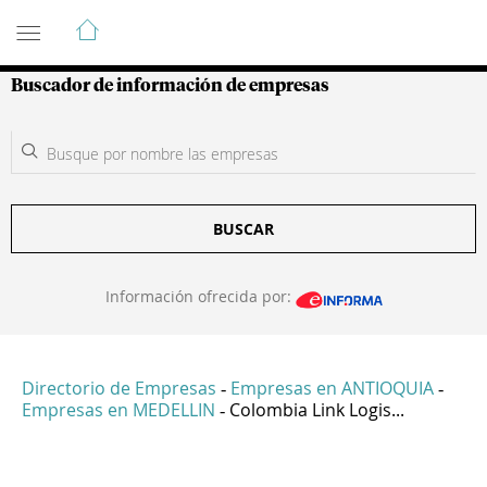
Guía de Empresas Colombianas
Buscador de información de empresas
BUSCAR
Información ofrecida por:
Directorio de Empresas
Empresas en ANTIOQUIA
-
-
Empresas en MEDELLIN
Colombia Link Logis...
-