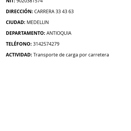
NIT:
9020381574
DIRECCIÓN:
CARRERA 33 43 63
CIUDAD:
MEDELLIN
DEPARTAMENTO:
ANTIOQUIA
TELÉFONO:
3142574279
ACTIVIDAD:
Transporte de carga por carretera