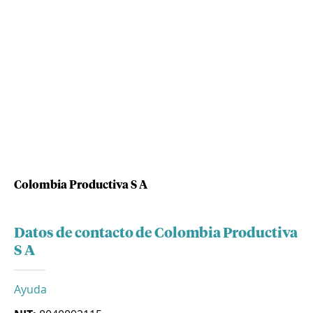
Colombia Productiva S A
Datos de contacto de Colombia Productiva
S A
Ayuda