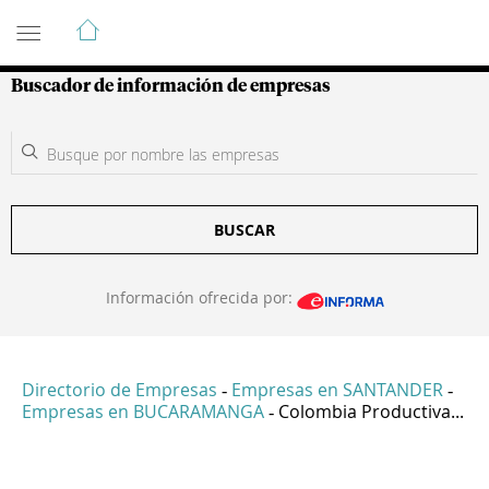
Guía de Empresas Colombianas
Buscador de información de empresas
BUSCAR
Información ofrecida por:
Directorio de Empresas
Empresas en SANTANDER
-
-
Empresas en BUCARAMANGA
Colombia Productiva...
-