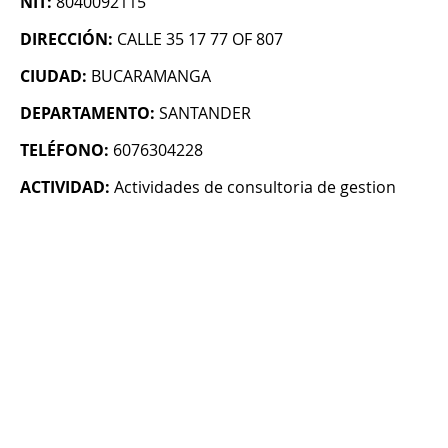
NIT:
8040092115
DIRECCIÓN:
CALLE 35 17 77 OF 807
CIUDAD:
BUCARAMANGA
DEPARTAMENTO:
SANTANDER
TELÉFONO:
6076304228
ACTIVIDAD:
Actividades de consultoria de gestion