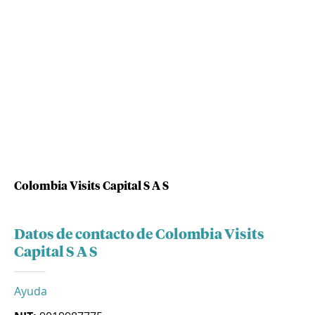
Colombia Visits Capital S A S
Datos de contacto de Colombia Visits
Capital S A S
Ayuda