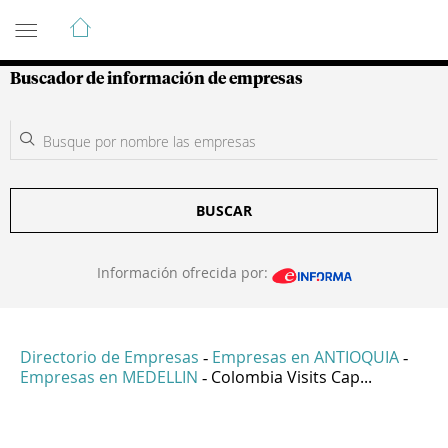
Guía de Empresas Colombianas
Buscador de información de empresas
BUSCAR
Información ofrecida por:
Directorio de Empresas
Empresas en ANTIOQUIA
-
-
Empresas en MEDELLIN
Colombia Visits Cap...
-