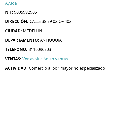
Ayuda
NIT:
9005992905
DIRECCIÓN:
CALLE 38 79 02 OF 402
CIUDAD:
MEDELLIN
DEPARTAMENTO:
ANTIOQUIA
TELÉFONO:
3116096703
VENTAS:
Ver evolución en ventas
ACTIVIDAD:
Comercio al por mayor no especializado