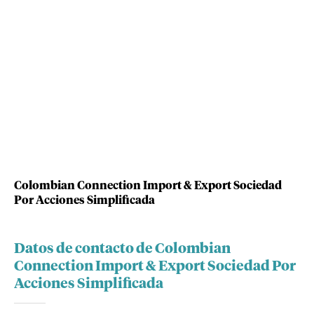
Colombian Connection Import & Export Sociedad
Por Acciones Simplificada
Datos de contacto de Colombian
Connection Import & Export Sociedad Por
Acciones Simplificada