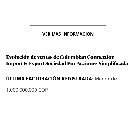
VER MÁS INFORMACIÓN
Evolución de ventas de Colombian Connection
Import & Export Sociedad Por Acciones Simplificada
ÚLTIMA FACTURACIÓN REGISTRADA:
Menor de
1.000.000.000 COP