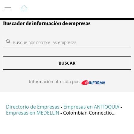
Guía de Empresas Colombianas
Buscador de información de empresas
BUSCAR
Información ofrecida por:
Directorio de Empresas
Empresas en ANTIOQUIA
-
-
Empresas en MEDELLIN
Colombian Connectio...
-