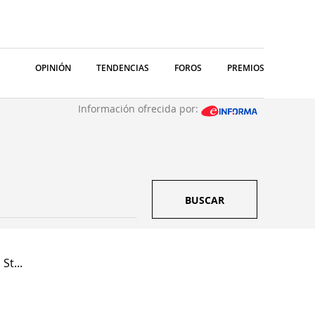
OPINIÓN
TENDENCIAS
FOROS
PREMIOS
Información ofrecida por:
BUSCAR
St...