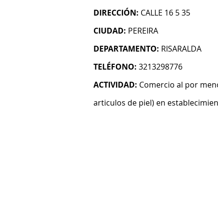
DIRECCIÓN:
CALLE 16 5 35
CIUDAD:
PEREIRA
DEPARTAMENTO:
RISARALDA
TELÉFONO:
3213298776
ACTIVIDAD:
Comercio al por menor
articulos de piel) en establecimie