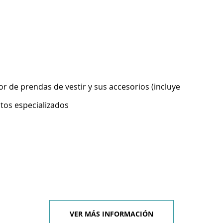
 de prendas de vestir y sus accesorios (incluye
ntos especializados
VER MÁS INFORMACIÓN