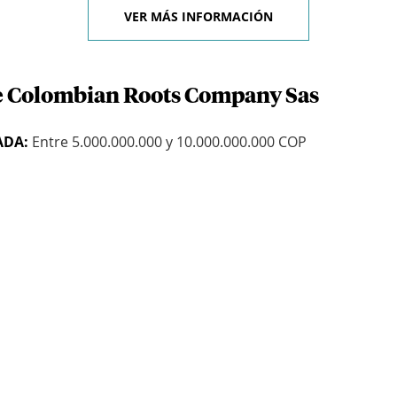
VER MÁS INFORMACIÓN
de Colombian Roots Company Sas
ADA:
Entre 5.000.000.000 y 10.000.000.000 COP