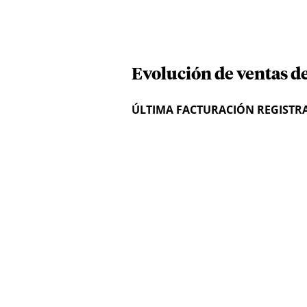
Evolución de ventas 
ÚLTIMA FACTURACIÓN REGISTR