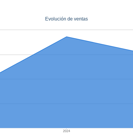
Evolución de ventas
2024