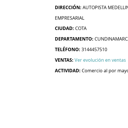
DIRECCIÓN:
AUTOPISTA MEDELLIN
EMPRESARIAL
CIUDAD:
COTA
DEPARTAMENTO:
CUNDINAMARC
TELÉFONO:
3144457510
VENTAS:
Ver evolución en ventas
ACTIVIDAD:
Comercio al por mayo