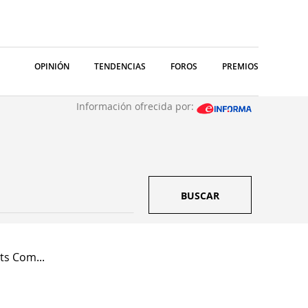
OPINIÓN
TENDENCIAS
FOROS
PREMIOS
Información ofrecida por:
BUSCAR
s Com...