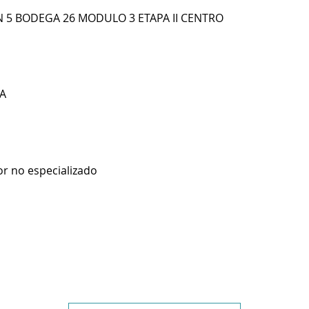
 5 BODEGA 26 MODULO 3 ETAPA II CENTRO
A
r no especializado