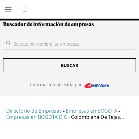
Guía de Empresas Colombianas
Buscador de información de empresas
BUSCAR
Información ofrecida por:
Directorio de Empresas
Empresas en BOGOTA
-
-
Empresas en BOGOTA D C
Colombiana De Tejas...
-