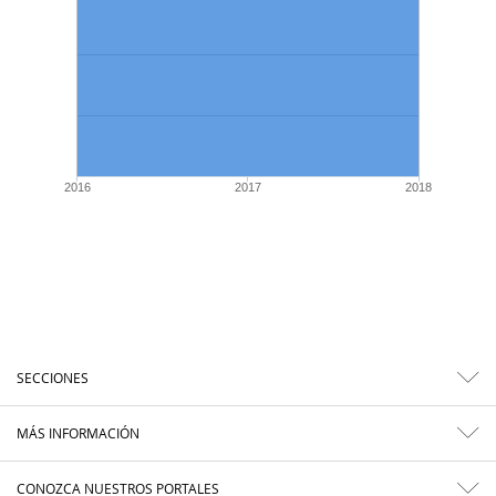
2016
2017
2018
SECCIONES
MÁS INFORMACIÓN
CONOZCA NUESTROS PORTALES