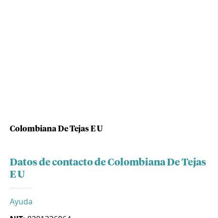
Colombiana De Tejas E U
Datos de contacto de Colombiana De Tejas
E U
Ayuda