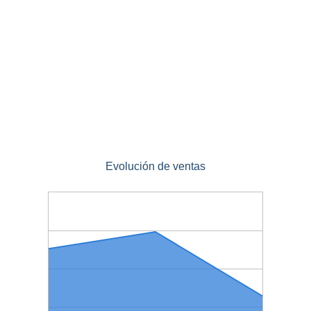
Evolución de ventas