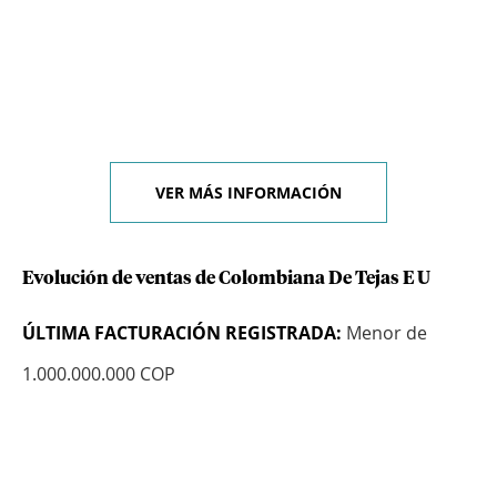
VER MÁS INFORMACIÓN
Evolución de ventas de Colombiana De Tejas E U
ÚLTIMA FACTURACIÓN REGISTRADA:
Menor de
1.000.000.000 COP