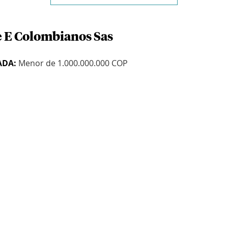
e E Colombianos Sas
ADA:
Menor de 1.000.000.000 COP