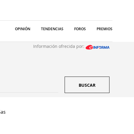
OPINIÓN
TENDENCIAS
FOROS
PREMIOS
Información ofrecida por:
BUSCAR
Sas