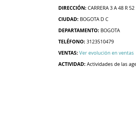
DIRECCIÓN:
CARRERA 3 A 48 R 52
CIUDAD:
BOGOTA D C
DEPARTAMENTO:
BOGOTA
TELÉFONO:
3123510479
VENTAS:
Ver evolución en ventas
ACTIVIDAD:
Actividades de las age