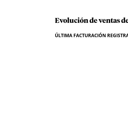
Evolución de ventas d
ÚLTIMA FACTURACIÓN REGISTR