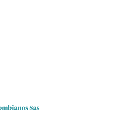
lombianos Sas