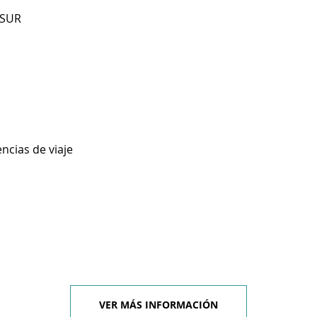
 SUR
ncias de viaje
VER MÁS INFORMACIÓN