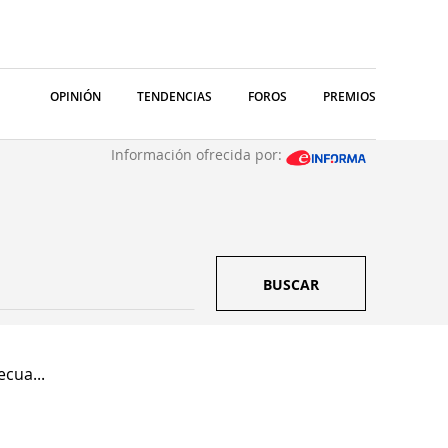
OPINIÓN
TENDENCIAS
FOROS
PREMIOS
Información ofrecida por:
BUSCAR
cua...