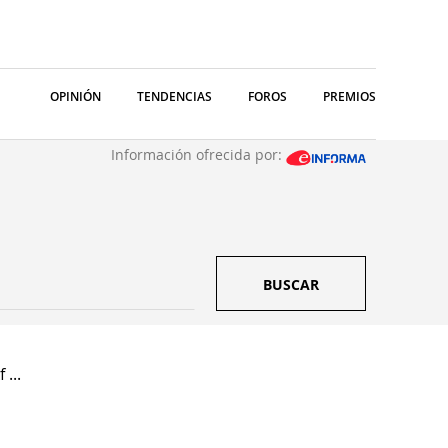
OPINIÓN
TENDENCIAS
FOROS
PREMIOS
Información ofrecida por:
BUSCAR
 ...