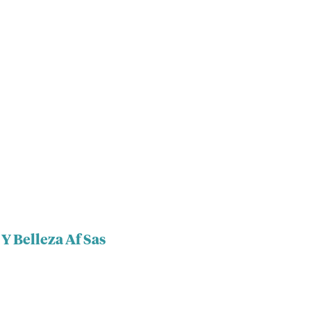
 Y Belleza Af Sas