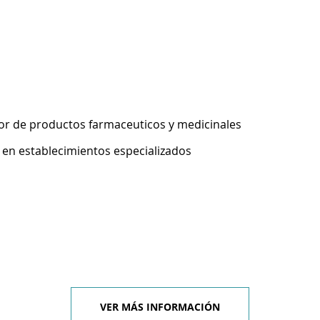
r de productos farmaceuticos y medicinales
 en establecimientos especializados
VER MÁS INFORMACIÓN