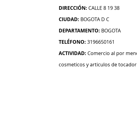
DIRECCIÓN:
CALLE 8 19 38
CIUDAD:
BOGOTA D C
DEPARTAMENTO:
BOGOTA
TELÉFONO:
3196650161
ACTIVIDAD:
Comercio al por meno
cosmeticos y articulos de tocador