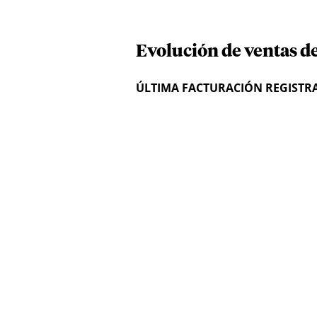
Evolución de ventas d
ÚLTIMA FACTURACIÓN REGISTR