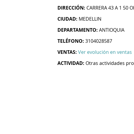
DIRECCIÓN:
CARRERA 43 A 1 50 O
CIUDAD:
MEDELLIN
DEPARTAMENTO:
ANTIOQUIA
TELÉFONO:
3104028587
VENTAS:
Ver evolución en ventas
ACTIVIDAD:
Otras actividades prof