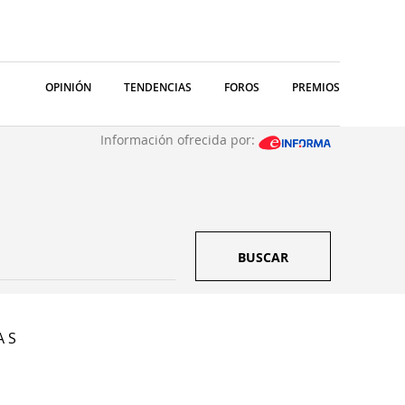
OPINIÓN
TENDENCIAS
FOROS
PREMIOS
Información ofrecida por:
BUSCAR
A S