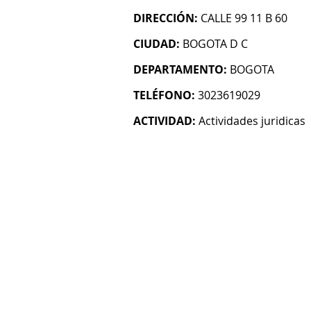
DIRECCIÓN:
CALLE 99 11 B 60
CIUDAD:
BOGOTA D C
DEPARTAMENTO:
BOGOTA
TELÉFONO:
3023619029
ACTIVIDAD:
Actividades juridicas