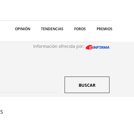
OPINIÓN
TENDENCIAS
FOROS
PREMIOS
Información ofrecida por:
BUSCAR
 S