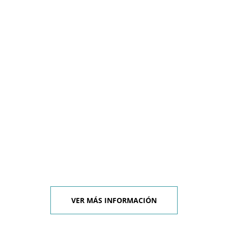
VER MÁS INFORMACIÓN