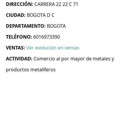
DIRECCIÓN:
CARRERA 22 22 C 71
CIUDAD:
BOGOTA D C
DEPARTAMENTO:
BOGOTA
TELÉFONO:
6016973390
VENTAS:
Ver evolución en ventas
ACTIVIDAD:
Comercio al por mayor de metales y
productos metaliferos