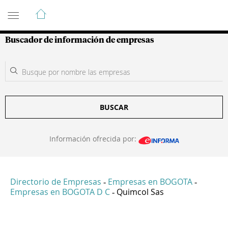
Guía de Empresas Colombianas
Buscador de información de empresas
BUSCAR
Información ofrecida por:
Directorio de Empresas
Empresas en BOGOTA
-
-
Empresas en BOGOTA D C
Quimcol Sas
-