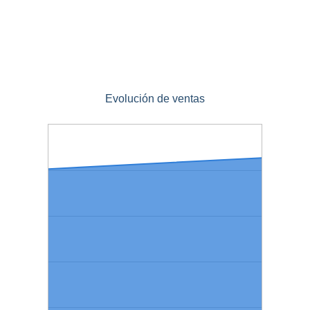
Evolución de ventas