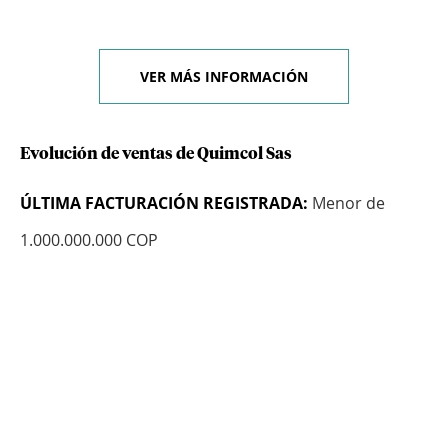
VER MÁS INFORMACIÓN
Evolución de ventas de Quimcol Sas
ÚLTIMA FACTURACIÓN REGISTRADA:
Menor de
1.000.000.000 COP