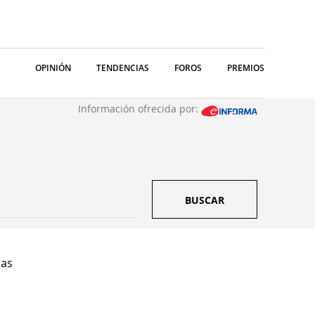
OPINIÓN
TENDENCIAS
FOROS
PREMIOS
Información ofrecida por:
BUSCAR
Sas