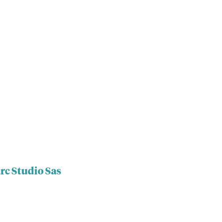
rc Studio Sas