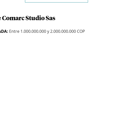
e Comarc Studio Sas
ADA:
Entre 1.000.000.000 y 2.000.000.000 COP