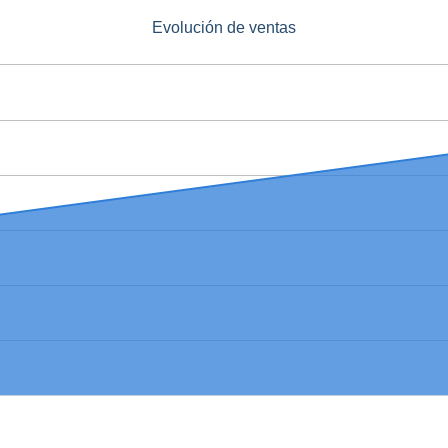
Evolución de ventas