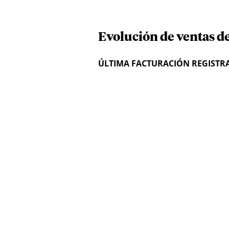
Evolución de ventas d
ÚLTIMA FACTURACIÓN REGISTR