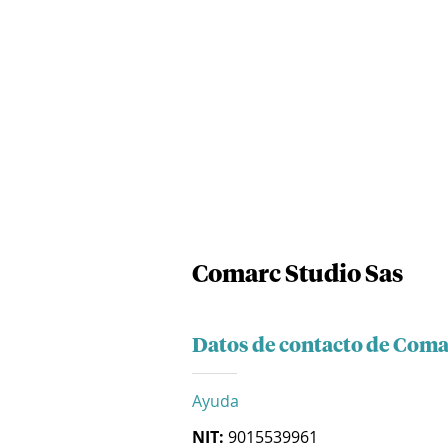
Comarc Studio Sas
Datos de contacto de Coma
Ayuda
NIT:
9015539961