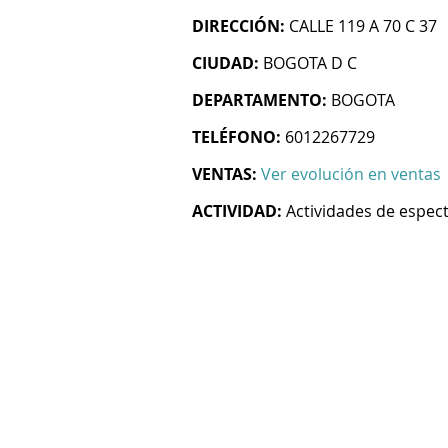
DIRECCIÓN:
CALLE 119 A 70 C 37
CIUDAD:
BOGOTA D C
DEPARTAMENTO:
BOGOTA
TELÉFONO:
6012267729
VENTAS:
Ver evolución en ventas
ACTIVIDAD:
Actividades de espec