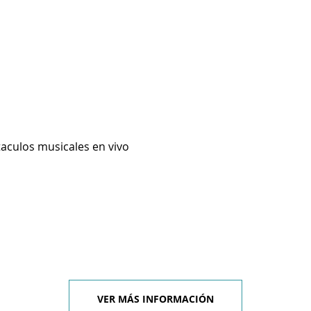
taculos musicales en vivo
VER MÁS INFORMACIÓN