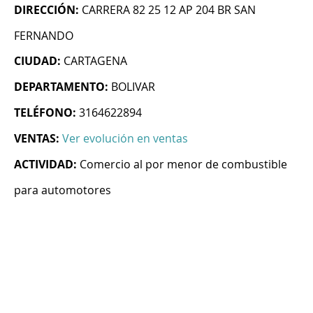
DIRECCIÓN:
CARRERA 82 25 12 AP 204 BR SAN
FERNANDO
CIUDAD:
CARTAGENA
DEPARTAMENTO:
BOLIVAR
TELÉFONO:
3164622894
VENTAS:
Ver evolución en ventas
ACTIVIDAD:
Comercio al por menor de combustible
para automotores