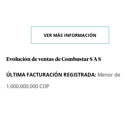
VER MÁS INFORMACIÓN
Evolución de ventas de Combustar S A S
ÚLTIMA FACTURACIÓN REGISTRADA:
Menor de
1.000.000.000 COP