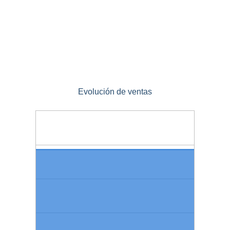
Evolución de ventas