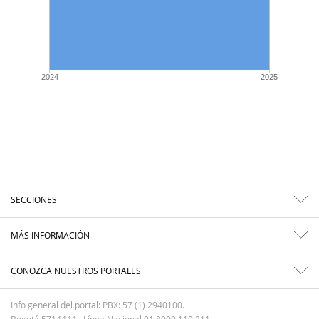
2024
2025
SECCIONES
MÁS INFORMACIÓN
CONOZCA NUESTROS PORTALES
Info general del portal: PBX: 57 (1) 2940100.