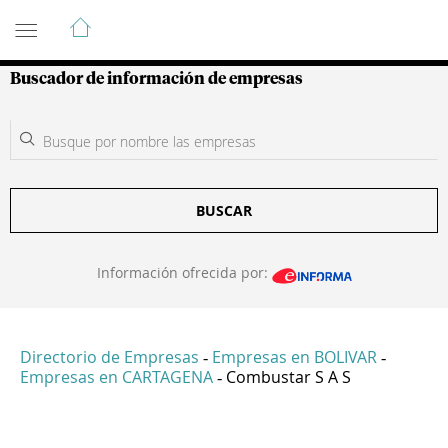
Guía de Empresas Colombianas
Buscador de información de empresas
BUSCAR
Información ofrecida por:
Directorio de Empresas
Empresas en BOLIVAR
-
-
Empresas en CARTAGENA
Combustar S A S
-