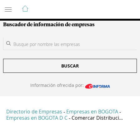
Guía de Empresas Colombianas
Buscador de información de empresas
BUSCAR
Información ofrecida por:
Directorio de Empresas
Empresas en BOGOTA
-
-
Empresas en BOGOTA D C
Comercar Distribuci...
-