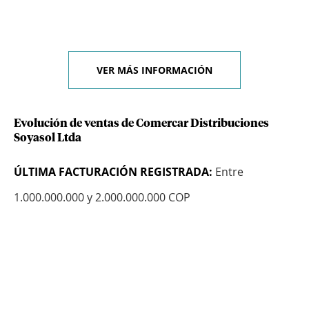
VER MÁS INFORMACIÓN
Evolución de ventas de Comercar Distribuciones
Soyasol Ltda
ÚLTIMA FACTURACIÓN REGISTRADA:
Entre
1.000.000.000 y 2.000.000.000 COP