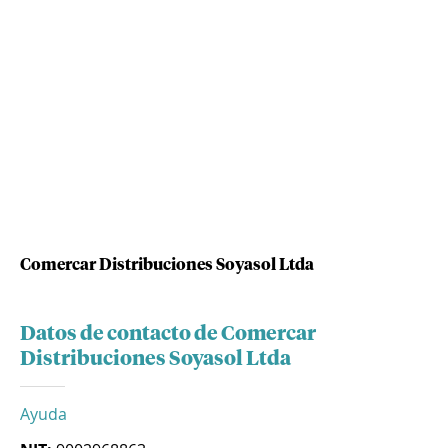
Comercar Distribuciones Soyasol Ltda
Datos de contacto de Comercar
Distribuciones Soyasol Ltda
Ayuda