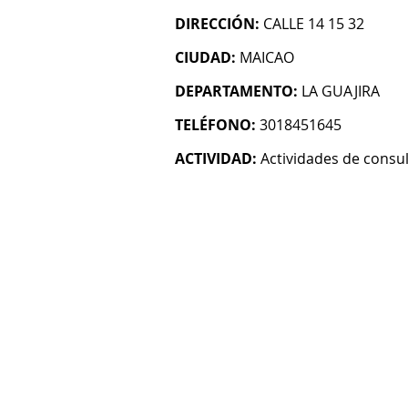
DIRECCIÓN:
CALLE 14 15 32
CIUDAD:
MAICAO
DEPARTAMENTO:
LA GUAJIRA
TELÉFONO:
3018451645
ACTIVIDAD:
Actividades de consul