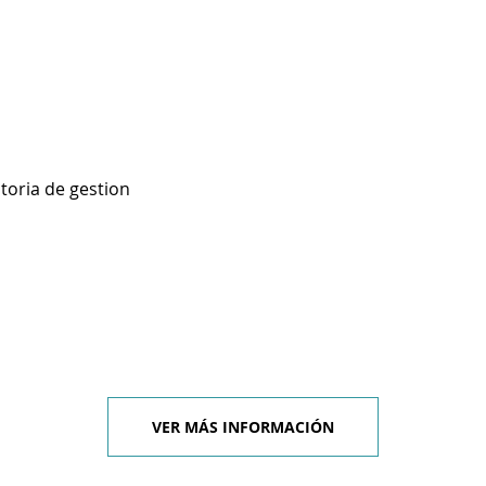
toria de gestion
VER MÁS INFORMACIÓN