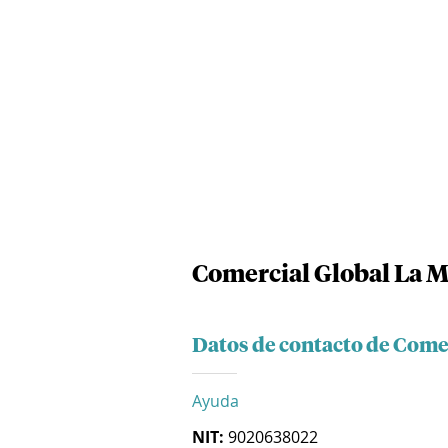
Comercial Global La M
Datos de contacto de Come
Ayuda
NIT:
9020638022