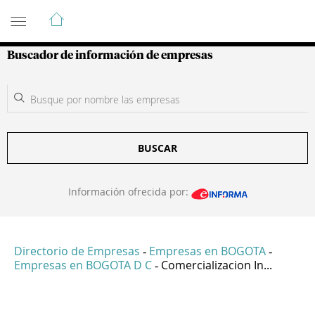
Guía de Empresas Colombianas
Buscador de información de empresas
BUSCAR
Información ofrecida por:
Directorio de Empresas
Empresas en BOGOTA
-
-
Empresas en BOGOTA D C
Comercializacion In...
-