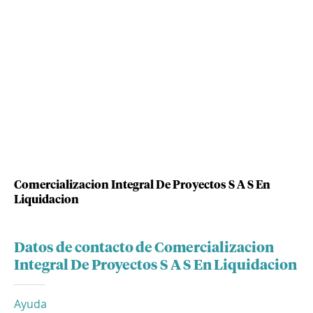
Comercializacion Integral De Proyectos S A S En
Liquidacion
Datos de contacto de Comercializacion
Integral De Proyectos S A S En Liquidacion
Ayuda