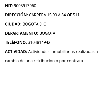
NIT:
9005913960
DIRECCIÓN:
CARRERA 15 93 A 84 OF 511
CIUDAD:
BOGOTA D C
DEPARTAMENTO:
BOGOTA
TELÉFONO:
3104814942
ACTIVIDAD:
Actividades inmobiliarias realizadas a
cambio de una retribucion o por contrata