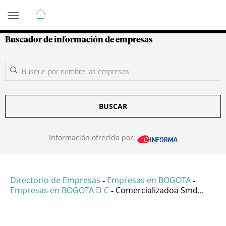
Guía de Empresas Colombianas
Buscador de información de empresas
BUSCAR
Información ofrecida por:
Directorio de Empresas
Empresas en BOGOTA
-
-
Empresas en BOGOTA D C
Comercializadoa Smd...
-