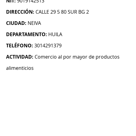
NIT:
9019142513
DIRECCIÓN:
CALLE 29 5 80 SUR BG 2
CIUDAD:
NEIVA
DEPARTAMENTO:
HUILA
TELÉFONO:
3014291379
ACTIVIDAD:
Comercio al por mayor de productos
alimenticios