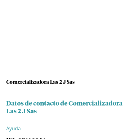
Comercializadora Las 2 J Sas
Datos de contacto de Comercializadora
Las 2 J Sas
Ayuda