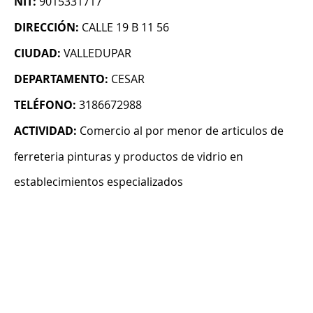
NIT:
9015331717
DIRECCIÓN:
CALLE 19 B 11 56
CIUDAD:
VALLEDUPAR
DEPARTAMENTO:
CESAR
TELÉFONO:
3186672988
ACTIVIDAD:
Comercio al por menor de articulos de
ferreteria pinturas y productos de vidrio en
establecimientos especializados