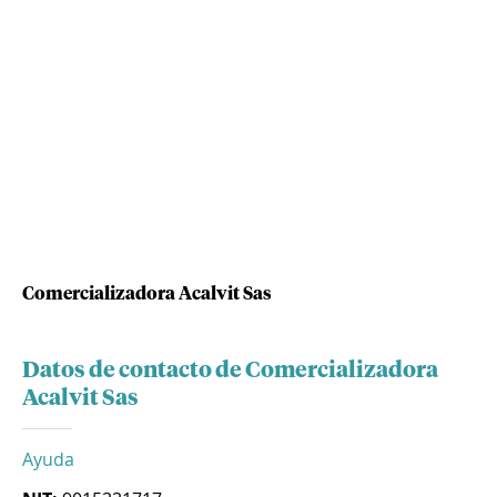
Comercializadora Acalvit Sas
Datos de contacto de Comercializadora
Acalvit Sas
Ayuda