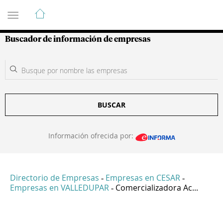
Guía de Empresas Colombianas
Buscador de información de empresas
BUSCAR
Información ofrecida por:
Directorio de Empresas
Empresas en CESAR
-
-
Empresas en VALLEDUPAR
Comercializadora Ac...
-