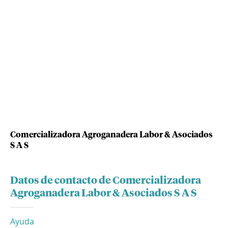
Comercializadora Agroganadera Labor & Asociados
S A S
Datos de contacto de Comercializadora
Agroganadera Labor & Asociados S A S
Ayuda