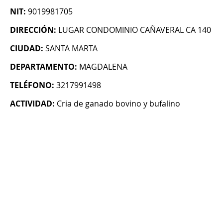
NIT:
9019981705
DIRECCIÓN:
LUGAR CONDOMINIO CAÑAVERAL CA 140
CIUDAD:
SANTA MARTA
DEPARTAMENTO:
MAGDALENA
TELÉFONO:
3217991498
ACTIVIDAD:
Cria de ganado bovino y bufalino