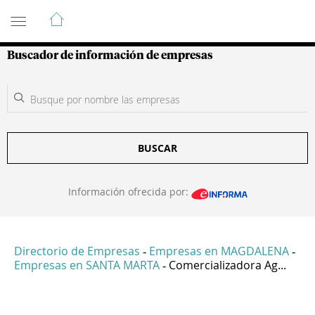
Guía de Empresas Colombianas
Buscador de información de empresas
BUSCAR
Información ofrecida por:
Directorio de Empresas
Empresas en MAGDALENA
-
-
Empresas en SANTA MARTA
Comercializadora Ag...
-