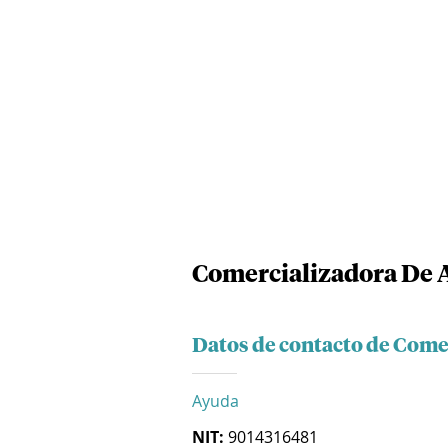
Comercializadora De 
Datos de contacto de Come
Ayuda
NIT:
9014316481