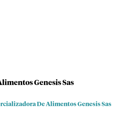
Alimentos Genesis Sas
rcializadora De Alimentos Genesis Sas