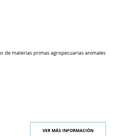
r de materias primas agropecuarias animales
VER MÁS INFORMACIÓN