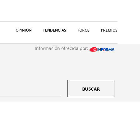
OPINIÓN
TENDENCIAS
FOROS
PREMIOS
Información ofrecida por:
BUSCAR
.