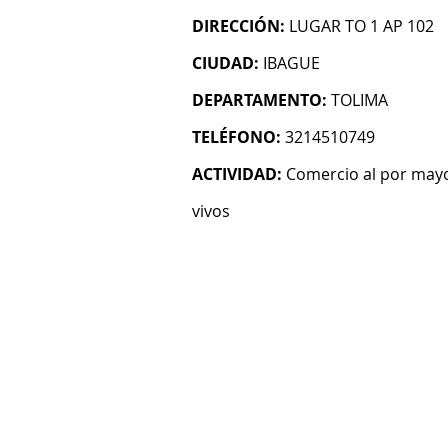
DIRECCIÓN:
LUGAR TO 1 AP 102
CIUDAD:
IBAGUE
DEPARTAMENTO:
TOLIMA
TELÉFONO:
3214510749
ACTIVIDAD:
Comercio al por mayo
vivos